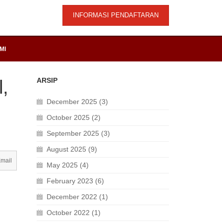
INFORMASI PENDAFTARAN
MI
ARSIP
,
December 2025 (3)
October 2025 (2)
September 2025 (3)
August 2025 (9)
mail
May 2025 (4)
February 2023 (6)
December 2022 (1)
October 2022 (1)