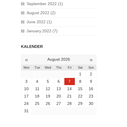
September 2022 (1)
August 2022 (2)
June 2022 (1)
January 2022 (7)
KALENDER
«
»
August 2026
Mon
Tue
Wed
Thu
Fri
Sat
Sun
1
2
3
4
5
6
7
8
9
10
11
12
13
14
15
16
17
18
19
20
21
22
23
24
25
26
27
28
29
30
31